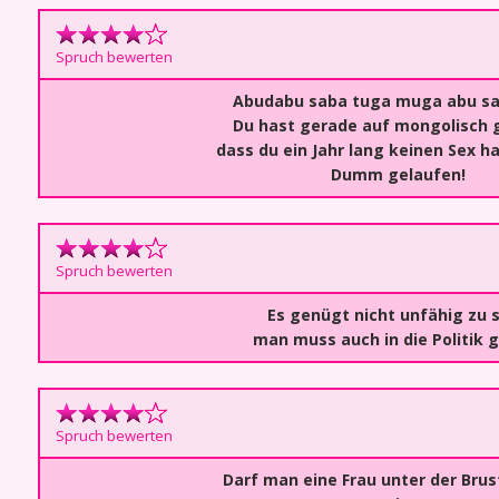
Spruch bewerten
Abudabu saba tuga muga abu sa
Du hast gerade auf mongolisch 
dass du ein Jahr lang keinen Sex h
Dumm gelaufen!
Spruch bewerten
Es genügt nicht unfähig zu s
man muss auch in die Politik 
Spruch bewerten
Darf man eine Frau unter der Brus