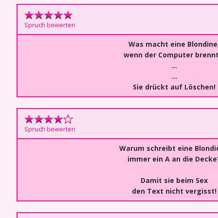
Spruch bewerten
Was macht eine Blondine
wenn der Computer brennt
…
…
Sie drückt auf Löschen!
Spruch bewerten
Warum schreibt eine Blondi
immer ein A an die Decke
Damit sie beim Sex
den Text nicht vergisst!