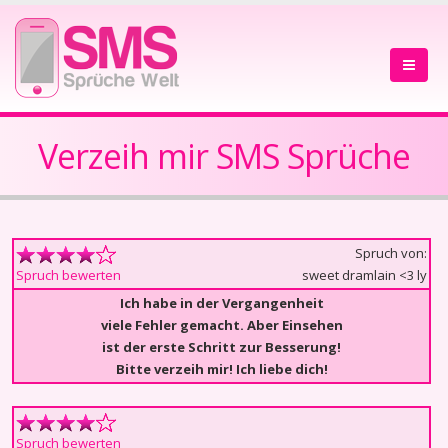
Verzeih mir SMS Sprüche
Spruch von:
sweet dramlain <3 ly
Spruch bewerten
Ich habe in der Vergangenheit
viele Fehler gemacht. Aber Einsehen
ist der erste Schritt zur Besserung!
Bitte verzeih mir! Ich liebe dich!
Spruch bewerten