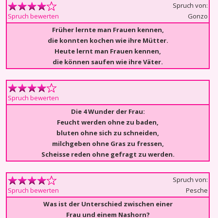
Spruch von:
Gonzo
Spruch bewerten
Früher lernte man Frauen kennen,
die konnten kochen wie ihre Mütter.
Heute lernt man Frauen kennen,
die können saufen wie ihre Väter.
Spruch bewerten
Die 4 Wunder der Frau:
Feucht werden ohne zu baden,
bluten ohne sich zu schneiden,
milchgeben ohne Gras zu fressen,
Scheisse reden ohne gefragt zu werden.
Spruch von:
Pesche
Spruch bewerten
Was ist der Unterschied zwischen einer
Frau und einem Nashorn?