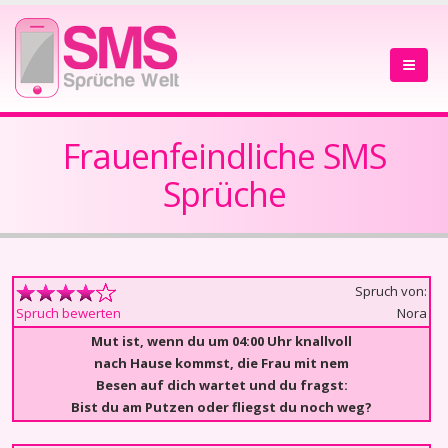
Frauenfeindliche SMS
Sprüche
Spruch von:
Nora
Spruch bewerten
Mut ist, wenn du um 04:00 Uhr knallvoll
nach Hause kommst, die Frau mit nem
Besen auf dich wartet und du fragst:
Bist du am Putzen oder fliegst du noch weg?