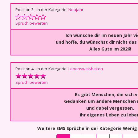
Position 3 - in der Kategorie:
Neujahr
Spruch bewerten
Ich wünsche dir im neuen Jahr vi
und hoffe, du wünschst dir nicht das 
Alles Gute im 2026!
Position 4 - in der Kategorie:
Lebensweisheiten
Spruch bewerten
Es gibt Menschen, die sich v
Gedanken um andere Menschen 
und dabei vergessen,
ihr eigenes Leben zu lebe
Weitere SMS Sprüche in der Kategorie Wenig