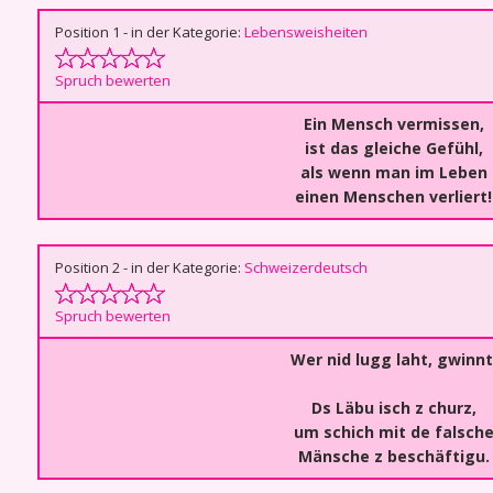
Position 1 - in der Kategorie:
Lebensweisheiten
Spruch bewerten
Ein Mensch vermissen,
ist das gleiche Gefühl,
als wenn man im Leben
einen Menschen verliert!
Position 2 - in der Kategorie:
Schweizerdeutsch
Spruch bewerten
Wer nid lugg laht, gwinnt
Ds Läbu isch z churz,
um schich mit de falsch
Mänsche z beschäftigu.