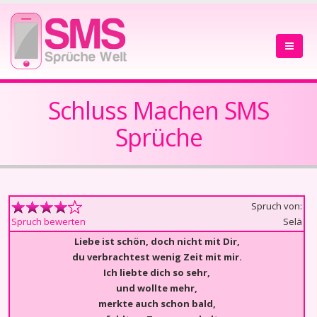
Schluss Machen SMS
Sprüche
Spruch von:
Selä
Spruch bewerten
Liebe ist schön, doch nicht mit Dir,
du verbrachtest wenig Zeit mit mir.
Ich liebte dich so sehr,
und wollte mehr,
merkte auch schon bald,