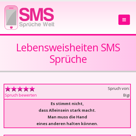
Lebensweisheiten SMS
Sprüche
Spruch von:
Bigi
Spruch bewerten
Es stimmt nicht,
dass Alleinsein stark macht.
Man muss die Hand
eines anderen halten können.