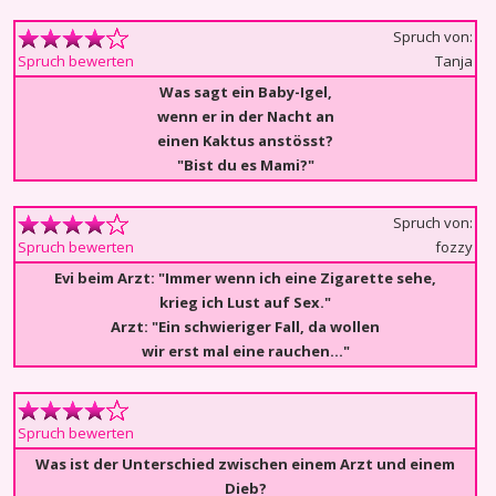
Spruch von:
Tanja
Spruch bewerten
Was sagt ein Baby-Igel,
wenn er in der Nacht an
einen Kaktus anstösst?
"Bist du es Mami?"
Spruch von:
fozzy
Spruch bewerten
Evi beim Arzt: "Immer wenn ich eine Zigarette sehe,
krieg ich Lust auf Sex."
Arzt: "Ein schwieriger Fall, da wollen
wir erst mal eine rauchen..."
Spruch bewerten
Was ist der Unterschied zwischen einem Arzt und einem
Dieb?