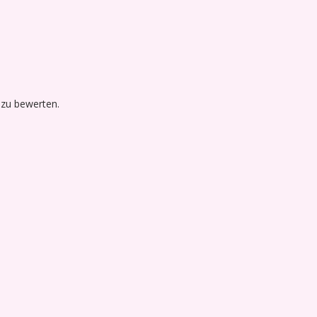
 zu bewerten.