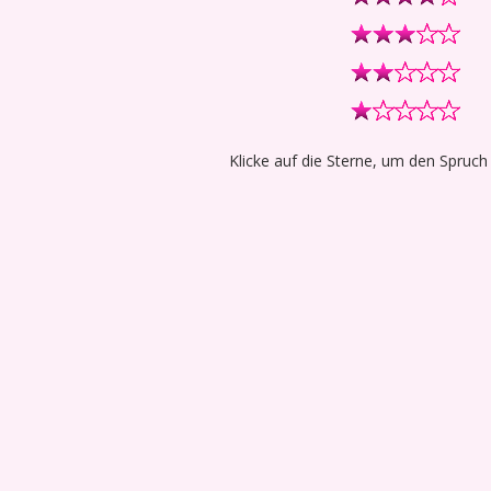
Klicke auf die Sterne, um den Spruch