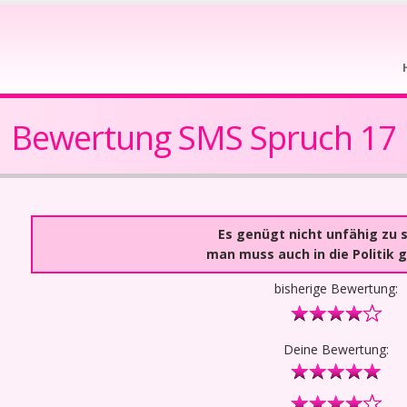
Bewertung SMS Spruch 17
Es genügt nicht unfähig zu s
man muss auch in die Politik 
bisherige Bewertung:
Deine Bewertung: