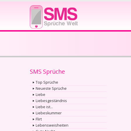
SMS Sprüche
Top Sprüche
Neueste Sprüche
Liebe
Liebesgeständnis
Liebe ist...
Liebeskummer
Flirt
Lebensweisheiten