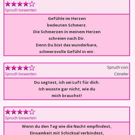
Spruch bewerten
Gefühle im Herzen
bedeuten Schmerz.
Die Schmerzen in meinem Herzen
schreien nach Dir.
Denn Du bist das wunderbare,
schmerzvolle Gefühl in mir.
Spruch von:
Cöneler
Spruch bewerten
Du sagtest, ich sei Luft für dich.
Ich wusste gar nicht, wie du
mich brauchst!
Spruch bewerten
Wenn du den Tag wie die Nacht empfindest,
Einsamkeit mit Schicksal verbindest,