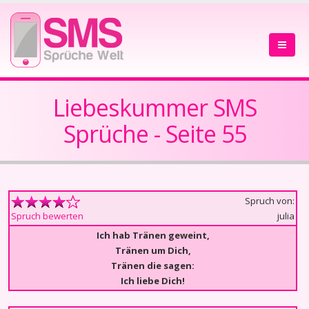
Liebeskummer SMS
Sprüche - Seite 55
Spruch von:
julia
Spruch bewerten
Ich hab Tränen geweint,
Tränen um Dich,
Tränen die sagen:
Ich liebe Dich!