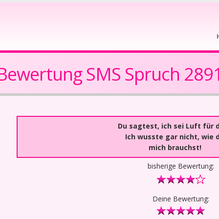
Bewertung SMS Spruch 289
Du sagtest, ich sei Luft für d
Ich wusste gar nicht, wie 
mich brauchst!
bisherige Bewertung:
Deine Bewertung: