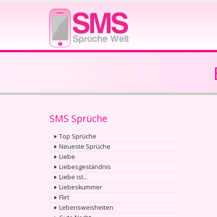
SMS Sprüche
Top Sprüche
Neueste Sprüche
Liebe
Liebesgeständnis
Liebe ist...
Liebeskummer
Flirt
Lebensweisheiten