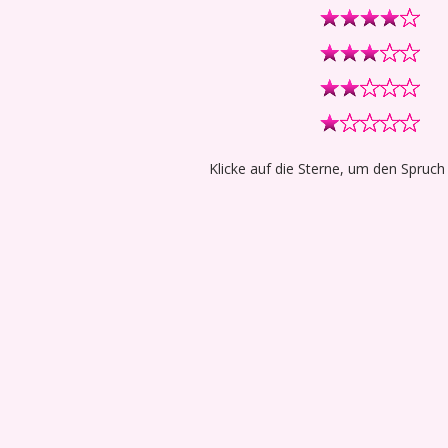
Klicke auf die Sterne, um den Spruch