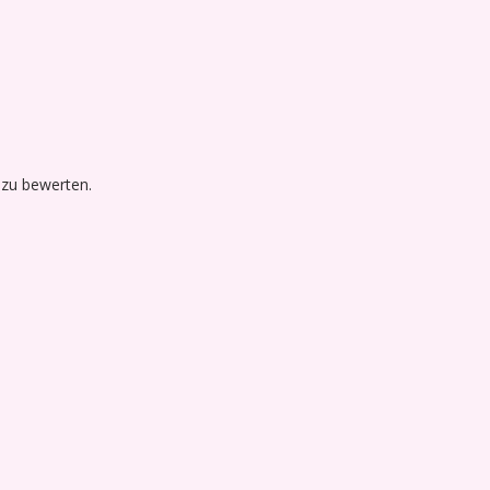
 zu bewerten.