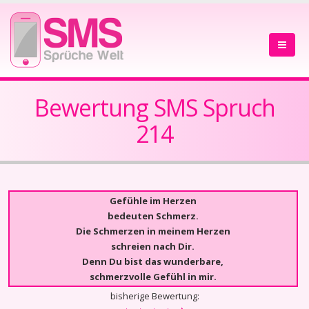
Bewertung SMS Spruch
214
Gefühle im Herzen
bedeuten Schmerz.
Die Schmerzen in meinem Herzen
schreien nach Dir.
Denn Du bist das wunderbare,
schmerzvolle Gefühl in mir.
bisherige Bewertung: