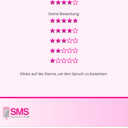
Deine Bewertung:
Klicke auf die Sterne, um den Spruch zu bewerten.