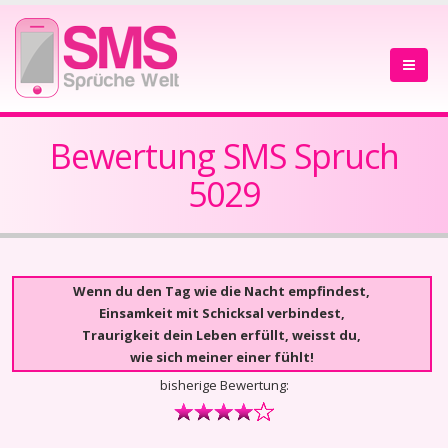
Bewertung SMS Spruch
5029
Wenn du den Tag wie die Nacht empfindest,
Einsamkeit mit Schicksal verbindest,
Traurigkeit dein Leben erfüllt, weisst du,
wie sich meiner einer fühlt!
bisherige Bewertung: