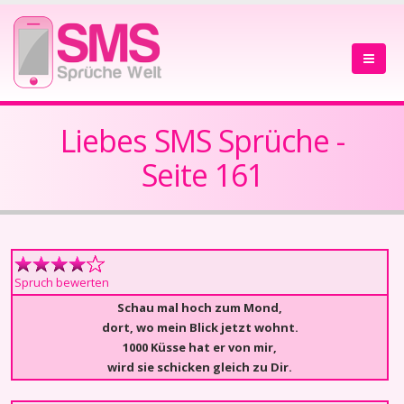
Liebes SMS Sprüche -
Seite 161
Spruch bewerten
Schau mal hoch zum Mond,
dort, wo mein Blick jetzt wohnt.
1000 Küsse hat er von mir,
wird sie schicken gleich zu Dir.