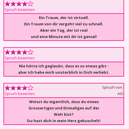
Spruch bewerten
Ein Traum, der ist virtuell.
Ein Traum von dir vergeht viel zu schnell.
Aber ein Tag, der ist real
und eine Minute mit dir ist genial!
Spruch bewerten
Nie hätte ich geglaubt, dass es so etwas gibt -
aber ich habe mich unsterblich in Dich verliebt.
Spruch von:
ASI
Spruch bewerten
Weisst du eigentlich, dass du etwas
Grossartiges und Einmaliges auf der
Welt bist?
Du hast dich in mein Herz gekuschelt!