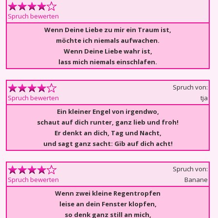
Spruch bewerten
Wenn Deine Liebe zu mir ein Traum ist,
möchte ich niemals aufwachen.
Wenn Deine Liebe wahr ist,
lass mich niemals einschlafen.
Spruch von:
tja
Spruch bewerten
Ein kleiner Engel von irgendwo,
schaut auf dich runter, ganz lieb und froh!
Er denkt an dich, Tag und Nacht,
und sagt ganz sacht: Gib auf dich acht!
Spruch von:
Banane
Spruch bewerten
Wenn zwei kleine Regentropfen
leise an dein Fenster klopfen,
so denk ganz still an mich,