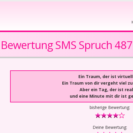
Bewertung SMS Spruch 487
Ein Traum, der ist virtuell
Ein Traum von dir vergeht viel zu
Aber ein Tag, der ist real
und eine Minute mit dir ist ge
bisherige Bewertung:
Deine Bewertung: