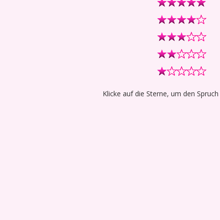
Klicke auf die Sterne, um den Spruch