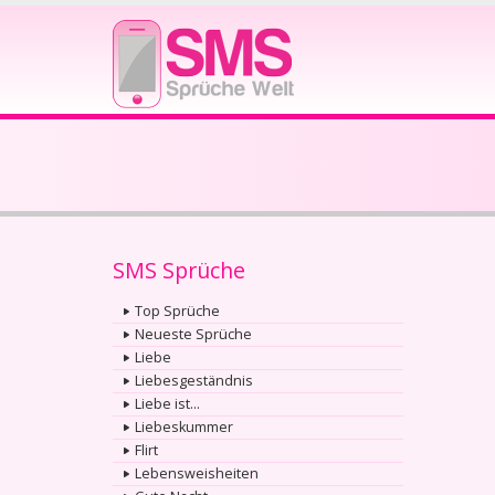
SMS Sprüche
Top Sprüche
Neueste Sprüche
Liebe
Liebesgeständnis
Liebe ist...
Liebeskummer
Flirt
Lebensweisheiten