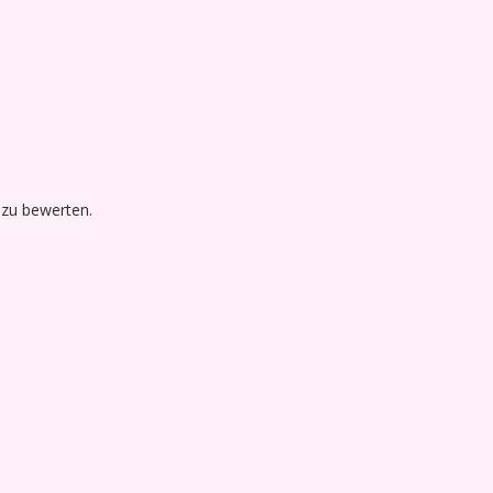
 zu bewerten.