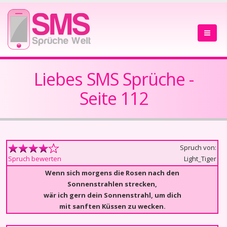
Liebes SMS Sprüche -
Seite 112
Spruch von:
Light_Tiger
Spruch bewerten
Wenn sich morgens die Rosen nach den
Sonnenstrahlen strecken,
wär ich gern dein Sonnenstrahl, um dich
mit sanften Küssen zu wecken.