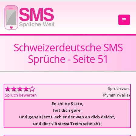
Schweizerdeutsche SMS
Sprüche - Seite 51
Spruch von:
Mymmi (wallis)
Spruch bewerten
En chline Stäre,
het dich gäre,
und genau jetzt isch er der wah an dich deicht,
und dier vili siessi Treim scheicht!