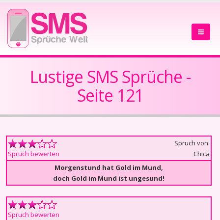
Lustige SMS Sprüche -
Seite 121
Spruch von:
Chica
Spruch bewerten
Morgenstund hat Gold im Mund,
doch Gold im Mund ist ungesund!
Spruch bewerten