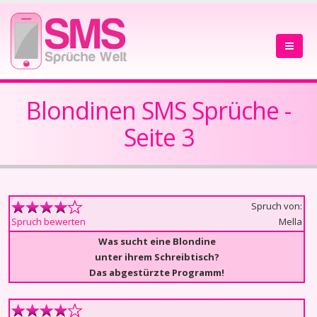
Blondinen SMS Sprüche -
Seite 3
Spruch von:
Mella
Spruch bewerten
Was sucht eine Blondine
unter ihrem Schreibtisch?
Das abgestürzte Programm!