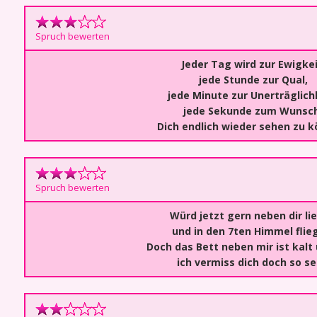
Spruch bewerten
Jeder Tag wird zur Ewigkei
jede Stunde zur Qual,
jede Minute zur Unerträglich
jede Sekunde zum Wunsch
Dich endlich wieder sehen zu k
Spruch bewerten
Würd jetzt gern neben dir li
und in den 7ten Himmel flie
Doch das Bett neben mir ist kalt 
ich vermiss dich doch so se