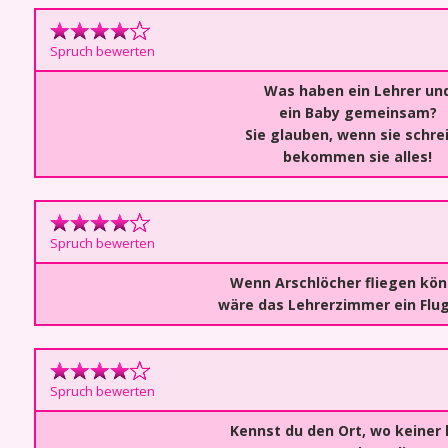
Spruch bewerten
Was haben ein Lehrer un
ein Baby gemeinsam?
Sie glauben, wenn sie schre
bekommen sie alles!
Spruch bewerten
Wenn Arschlöcher fliegen kön
wäre das Lehrerzimmer ein Flu
Spruch bewerten
Kennst du den Ort, wo keiner 