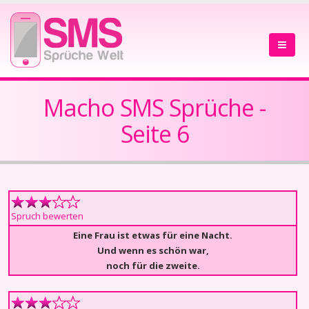
Macho SMS Sprüche -
Seite 6
Spruch bewerten
Eine Frau ist etwas für eine Nacht.
Und wenn es schön war,
noch für die zweite.