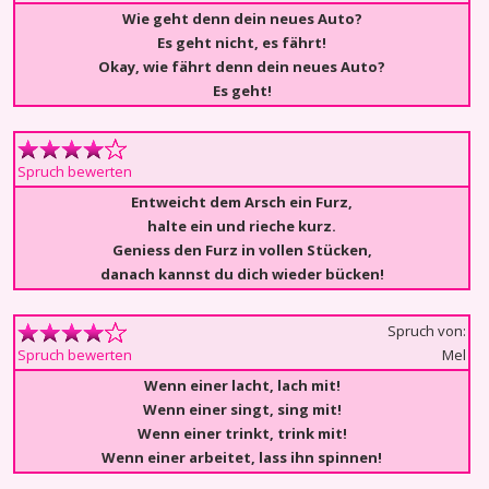
Wie geht denn dein neues Auto?
Es geht nicht, es fährt!
Okay, wie fährt denn dein neues Auto?
Es geht!
Spruch bewerten
Entweicht dem Arsch ein Furz,
halte ein und rieche kurz.
Geniess den Furz in vollen Stücken,
danach kannst du dich wieder bücken!
Spruch von:
Mel
Spruch bewerten
Wenn einer lacht, lach mit!
Wenn einer singt, sing mit!
Wenn einer trinkt, trink mit!
Wenn einer arbeitet, lass ihn spinnen!