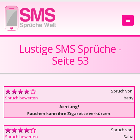
Lustige SMS Sprüche -
Seite 53
Spruch von:
betty
Spruch bewerten
Achtung!
Rauchen kann ihre Zigarette verkürzen.
Spruch von:
Saba
Spruch bewerten