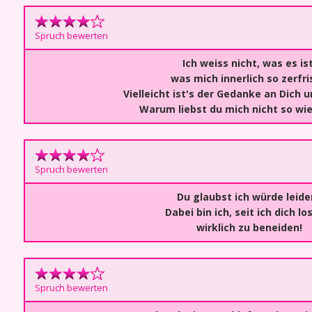
Spruch bewerten
Ich weiss nicht, was es ist
was mich innerlich so zerfri
Vielleicht ist's der Gedanke an Dich u
Warum liebst du mich nicht so wie
Spruch bewerten
Du glaubst ich würde leide
Dabei bin ich, seit ich dich los
wirklich zu beneiden!
Spruch bewerten