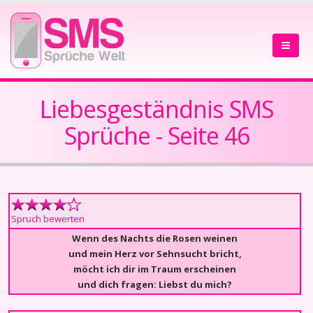
Liebesgeständnis SMS
Sprüche - Seite 46
Spruch bewerten
Wenn des Nachts die Rosen weinen
und mein Herz vor Sehnsucht bricht,
möcht ich dir im Traum erscheinen
und dich fragen: Liebst du mich?