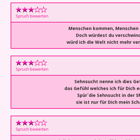
Spruch bewerten
Menschen kommen, Menschen 
Doch würdest du verschwin
würd ich die Welt nicht mehr ve
Spruch bewerten
Sehnsucht nenne ich dies Gef
das Gefühl welches ich für Dich 
Spür´die Sehnsucht in der S
sie ist nur für Dich mein Sch
Spruch bewerten