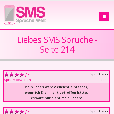
Liebes SMS Sprüche -
Seite 214
Spruch von:
Leona
Spruch bewerten
Mein Leben wäre vielleicht einfacher,
wenn ich Dich nicht getroffen hätte,
es wäre nur nicht mein Leben!
Spruch von: