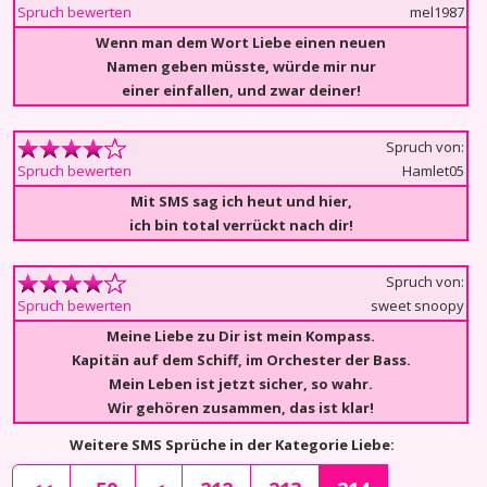
mel1987
Spruch bewerten
Wenn man dem Wort Liebe einen neuen
Namen geben müsste, würde mir nur
einer einfallen, und zwar deiner!
Spruch von:
Hamlet05
Spruch bewerten
Mit SMS sag ich heut und hier,
ich bin total verrückt nach dir!
Spruch von:
sweet snoopy
Spruch bewerten
Meine Liebe zu Dir ist mein Kompass.
Kapitän auf dem Schiff, im Orchester der Bass.
Mein Leben ist jetzt sicher, so wahr.
Wir gehören zusammen, das ist klar!
Weitere SMS Sprüche in der Kategorie Liebe: