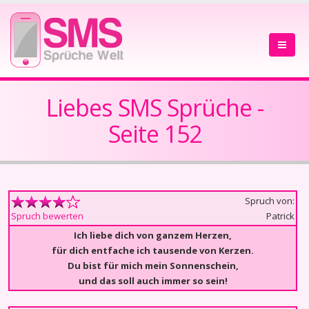
Liebes SMS Sprüche -
Seite 152
Spruch von:
Patrick
Spruch bewerten
Ich liebe dich von ganzem Herzen,
für dich entfache ich tausende von Kerzen.
Du bist für mich mein Sonnenschein,
und das soll auch immer so sein!