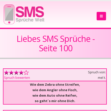
Liebes SMS Sprüche -
Seite 100
Spruch von:
mel t.
Spruch bewerten
Wie dem Zebra ohne Streifen,
wie dem Angler ohne Fisch,
wie dem Auto ohne Reifen,
so geht`s mir ohne Dich.