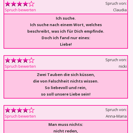
Spruch von:
Claudia
Spruch bewerten
Ich suche.
Ich suche nach einem Wort, welches
beschreibt, was ich für Dich empfinde.
Doch ich fand nur eines:
Liebe!
Spruch von:
nicki
Spruch bewerten
Zwei Tauben die sich küssen,
die von Falschheit nichts wissen.
So liebevoll und rein,
so soll unsere Liebe sein!
Spruch von:
Anna-Maria
Spruch bewerten
Man muss nichts:
nicht reden,