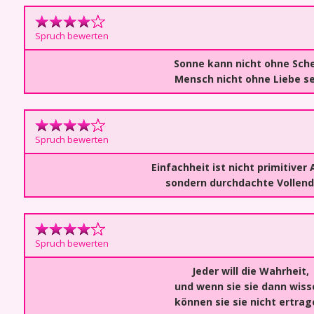
Spruch bewerten
Sonne kann nicht ohne Sche
Mensch nicht ohne Liebe se
Spruch bewerten
Einfachheit ist nicht primitiver
sondern durchdachte Vollen
Spruch bewerten
Jeder will die Wahrheit,
und wenn sie sie dann wiss
können sie sie nicht ertrag