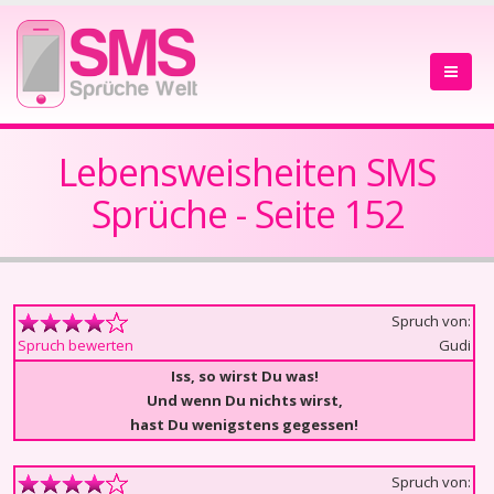
Lebensweisheiten SMS
Sprüche - Seite 152
Spruch von:
Gudi
Spruch bewerten
Iss, so wirst Du was!
Und wenn Du nichts wirst,
hast Du wenigstens gegessen!
Spruch von: