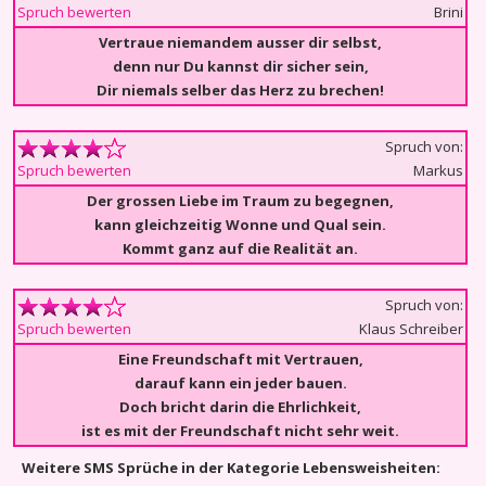
Brini
Spruch bewerten
Vertraue niemandem ausser dir selbst,
denn nur Du kannst dir sicher sein,
Dir niemals selber das Herz zu brechen!
Spruch von:
Markus
Spruch bewerten
Der grossen Liebe im Traum zu begegnen,
kann gleichzeitig Wonne und Qual sein.
Kommt ganz auf die Realität an.
Spruch von:
Klaus Schreiber
Spruch bewerten
Eine Freundschaft mit Vertrauen,
darauf kann ein jeder bauen.
Doch bricht darin die Ehrlichkeit,
ist es mit der Freundschaft nicht sehr weit.
Weitere SMS Sprüche in der Kategorie Lebensweisheiten: