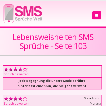
Lebensweisheiten SMS
Sprüche - Seite 103
Spruch bewerten
Jede Begegnung die unsere Seele berührt,
hinterlässt eine Spur, die nie ganz verweht.
Spruch von:
Martina
Spruch bewerten