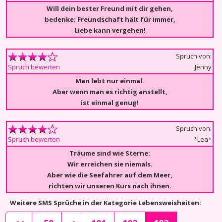
Will dein bester Freund mit dir gehen,
bedenke: Freundschaft hält für immer,
Liebe kann vergehen!
Spruch von:
Jenny
Spruch bewerten
Man lebt nur einmal.
Aber wenn man es richtig anstellt,
ist einmal genug!
Spruch von:
*Lea*
Spruch bewerten
Träume sind wie Sterne:
Wir erreichen sie niemals.
Aber wie die Seefahrer auf dem Meer,
richten wir unseren Kurs nach ihnen.
Weitere SMS Sprüche in der Kategorie Lebensweisheiten: