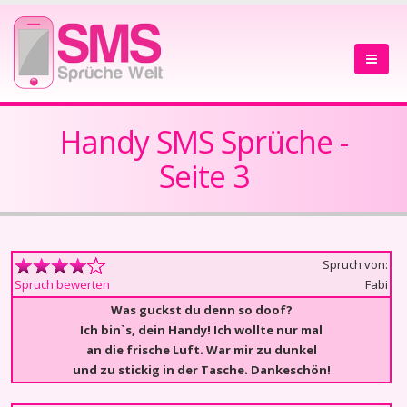
Handy SMS Sprüche -
Seite 3
Spruch von:
Fabi
Spruch bewerten
Was guckst du denn so doof?
Ich bin`s, dein Handy! Ich wollte nur mal
an die frische Luft. War mir zu dunkel
und zu stickig in der Tasche. Dankeschön!