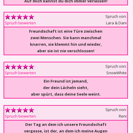
Auf mich kannst du dich immer verlassen!
Spruch von:
Lara & Dani
Spruch bewerten
Freundschaft ist eine Türe zwischen
zwei Menschen. Sie kann manchmal
knarren, sie klemmt hin und wieder,
aber sie ist nie verschlossen!
Spruch von:
SnowWhite
Spruch bewerten
Ein Freund ist jemand,
der dein Lächeln sieht,
aber spürt, dass deine Seele weint.
Spruch von:
Reni
Spruch bewerten
Der Tag an dem ich unsere Freundschaft
vergesse, ist der, an dem ich meine Augen