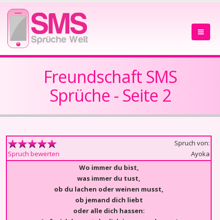
Freundschaft SMS
Sprüche - Seite 2
Spruch von:
Ayoka
Spruch bewerten
Wo immer du bist,
was immer du tust,
ob du lachen oder weinen musst,
ob jemand dich liebt
oder alle dich hassen: