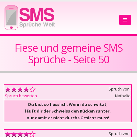
Fiese und gemeine SMS
Sprüche - Seite 50
Spruch von:
Nathalie
Spruch bewerten
Du bist so hässlich. Wenn du schwitzt,
läuft dir der Schweiss den Rücken runter,
nur damit er nicht durchs Gesicht muss!
Spruch von: