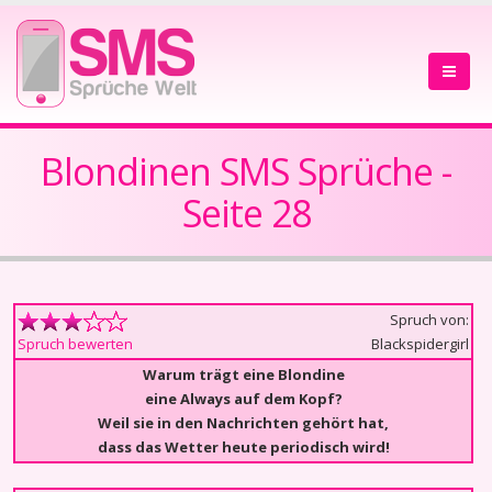
Blondinen SMS Sprüche -
Seite 28
Spruch von:
Blackspidergirl
Spruch bewerten
Warum trägt eine Blondine
eine Always auf dem Kopf?
Weil sie in den Nachrichten gehört hat,
dass das Wetter heute periodisch wird!