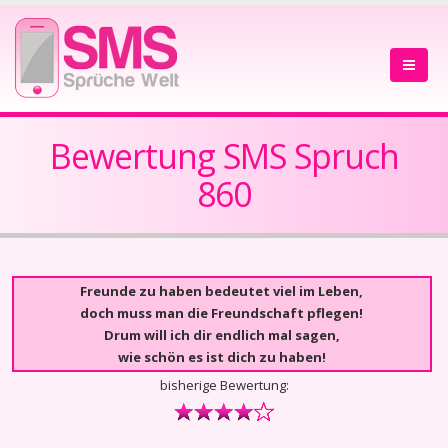
Bewertung SMS Spruch
860
Freunde zu haben bedeutet viel im Leben,
doch muss man die Freundschaft pflegen!
Drum will ich dir endlich mal sagen,
wie schön es ist dich zu haben!
bisherige Bewertung: