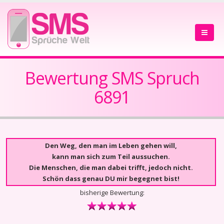
Bewertung SMS Spruch
6891
Den Weg, den man im Leben gehen will,
kann man sich zum Teil aussuchen.
Die Menschen, die man dabei trifft, jedoch nicht.
Schön dass genau DU mir begegnet bist!
bisherige Bewertung: