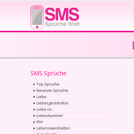
SMS Sprüche
Top Sprüche
Neueste Sprüche
Liebe
Liebesgeständnis
Liebe ist...
Liebeskummer
Flirt
Lebensweisheiten