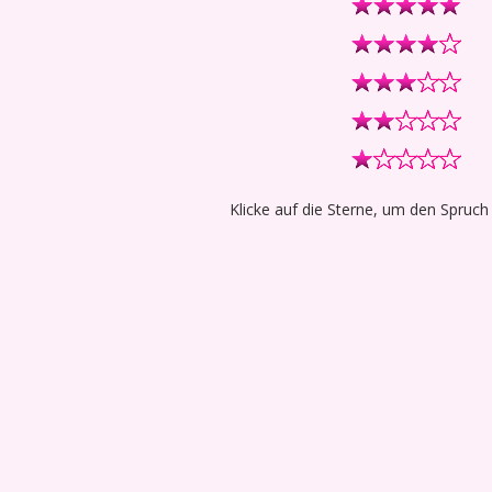
Klicke auf die Sterne, um den Spruch