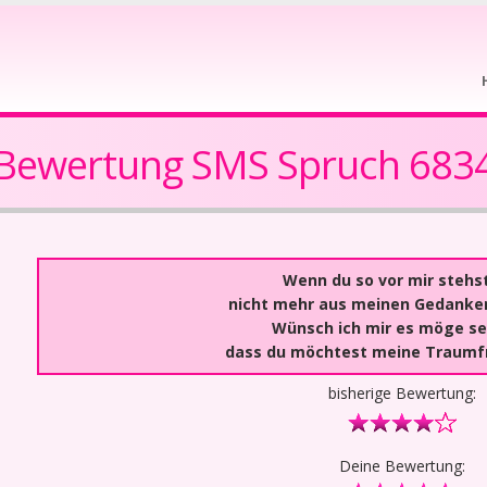
Bewertung SMS Spruch 683
Wenn du so vor mir stehst
nicht mehr aus meinen Gedanke
Wünsch ich mir es möge se
dass du möchtest meine Traumfr
bisherige Bewertung:
Deine Bewertung: