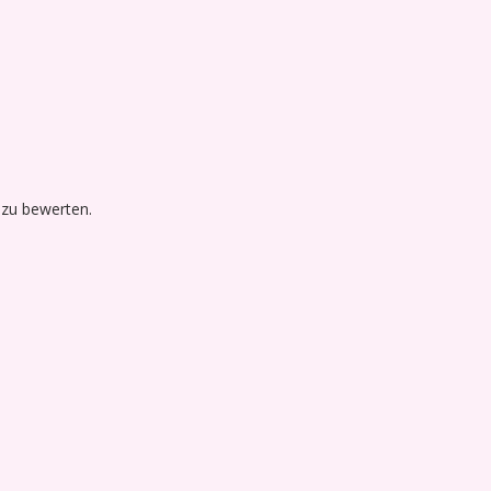
 zu bewerten.