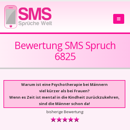
Bewertung SMS Spruch
6825
Warum ist eine Psychotherapie bei Männern
viel kürzer als bei Frauen?
Wenn es Zeit ist mental in die Kindheit zurückzukehren,
sind die Männer schon da!
bisherige Bewertung: