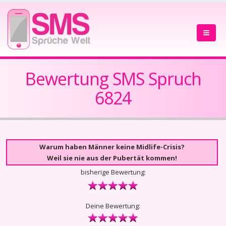
Bewertung SMS Spruch
6824
Warum haben Männer keine Midlife-Crisis?
Weil sie nie aus der Pubertät kommen!
bisherige Bewertung:
Deine Bewertung: