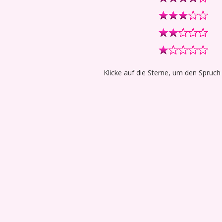
Klicke auf die Sterne, um den Spruch