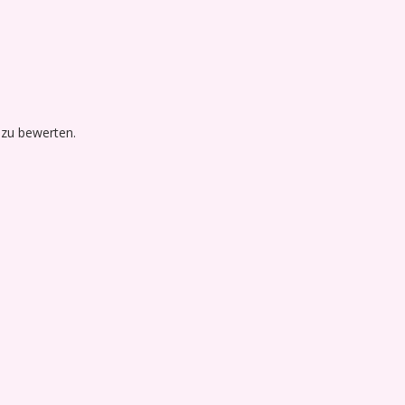
 zu bewerten.