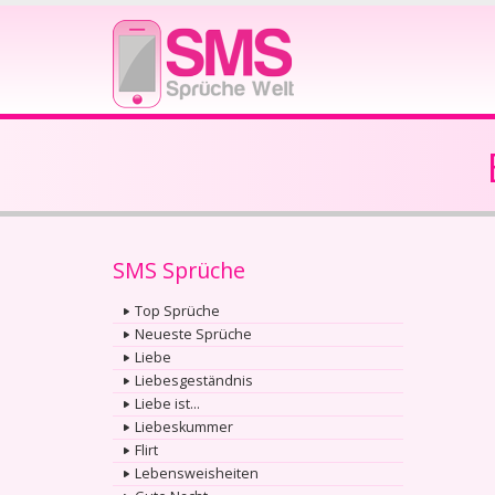
SMS Sprüche
Top Sprüche
Neueste Sprüche
Liebe
Liebesgeständnis
Liebe ist...
Liebeskummer
Flirt
Lebensweisheiten