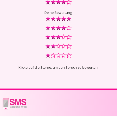
Deine Bewertung:
Klicke auf die Sterne, um den Spruch zu bewerten.