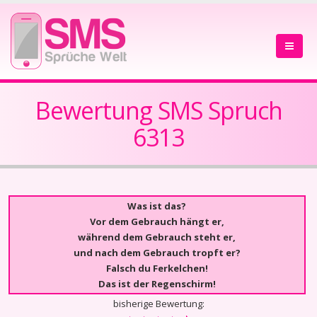
Bewertung SMS Spruch
6313
Was ist das?
Vor dem Gebrauch hängt er,
während dem Gebrauch steht er,
und nach dem Gebrauch tropft er?
Falsch du Ferkelchen!
Das ist der Regenschirm!
bisherige Bewertung: