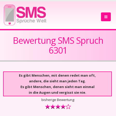
Bewertung SMS Spruch
6301
Es gibt Menschen, mit denen redet man oft,
andere, die sieht man jeden Tag.
Es gibt Menschen, denen sieht man einmal
in die Augen und vergisst sie nie.
bisherige Bewertung: