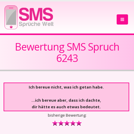
Bewertung SMS Spruch
6243
Ich bereue nicht, was ich getan habe.
...ich bereue aber, dass ich dachte,
dir hätte es auch etwas bedeutet.
bisherige Bewertung: