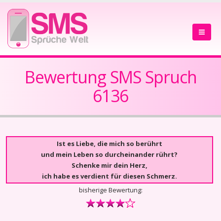
Bewertung SMS Spruch
6136
Ist es Liebe, die mich so berührt
und mein Leben so durcheinander rührt?
Schenke mir dein Herz,
ich habe es verdient für diesen Schmerz.
bisherige Bewertung: