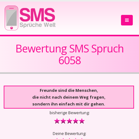
Bewertung SMS Spruch
6058
Freunde sind die Menschen,
die nicht nach deinem Weg fragen,
sondern ihn einfach mit dir gehen.
bisherige Bewertung:
Deine Bewertung: