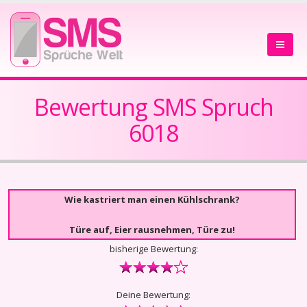
Bewertung SMS Spruch
6018
Wie kastriert man einen Kühlschrank?
Türe auf, Eier rausnehmen, Türe zu!
bisherige Bewertung:
Deine Bewertung: