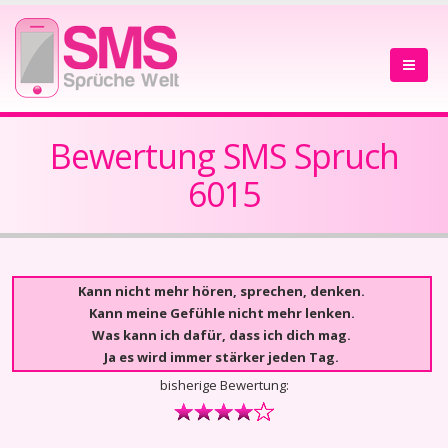
Bewertung SMS Spruch
6015
Kann nicht mehr hören, sprechen, denken.
Kann meine Gefühle nicht mehr lenken.
Was kann ich dafür, dass ich dich mag.
Ja es wird immer stärker jeden Tag.
bisherige Bewertung: